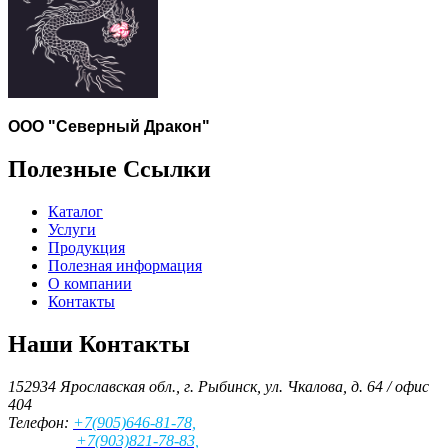
ООО "Северный Дракон"
Полезные Ссылки
Каталог
Услуги
Продукция
Полезная информация
О компании
Контакты
Наши Контакты
152934 Ярославская обл., г. Рыбинск, ул. Чкалова, д. 64 / офис
404
Телефон:
+7(905)646-81-78,
+7(903)821-78-83,