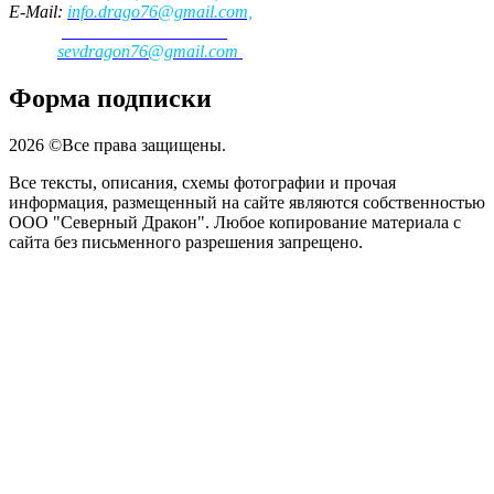
E-Mail:
info.drago76@gmail.com,
для заказа запчастей
:
sevdragon76@gmail.com
Форма подписки
2026 ©Все права защищены.
Все тексты, описания, схемы фотографии и прочая
информация, размещенный на сайте являются собственностью
ООО "Северный Дракон". Любое копирование материала с
сайта без письменного разрешения запрещено.