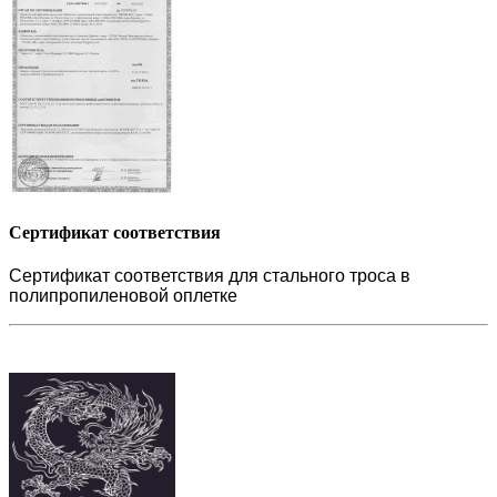
Сертификат соответствия
Сертификат соответствия для стального троса в
полипропиленовой оплетке