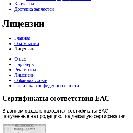
Контакты
Доставка запчастей
Лицензии
Главная
О компании
Лицензии
О нас
Партнеры
Реквизиты
Лицензии
О файлах cookie
Политика конфиденциальности
Сертификаты соответствия ЕАС
В данном разделе находятся сертификаты ЕАС,
полученные на продукцию, подлежащую сертификации